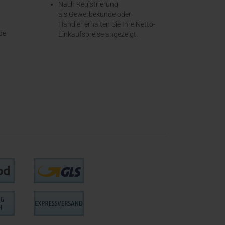
Nach Registrierung
als Gewerbekunde oder
Händler erhalten Sie Ihre Netto-
de
Einkaufspreise angezeigt.