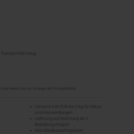
 Transportfahrzeug.
 und dienen nur zur Anzeige der Kompatibilität.
Versand 4,90 EUR bis 2 kg für Akkus
und Kleinsendungen
​Lieferung auf Rechnung ab 2.
Bestellung möglich
Kein Mindestauftragswert