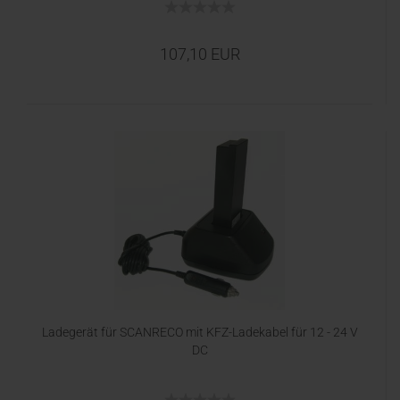
107,10 EUR
Ladegerät für SCANRECO mit KFZ-Ladekabel für 12 - 24 V
DC