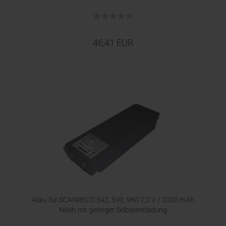
46,41 EUR
Akku für SCANRECO 592, 590, 960 7,2 V / 2000 mAh
NiMh mit geringer Selbstentladung