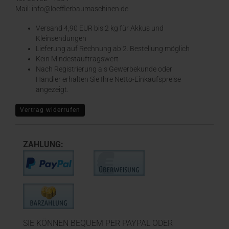
Mail: info@loefflerbaumaschinen.de
Versand 4,90 EUR bis 2 kg für Akkus und
Kleinsendungen
​Lieferung auf Rechnung ab 2. Bestellung möglich
Kein Mindestauftragswert
Nach Registrierung als Gewerbekunde oder
Händler erhalten Sie Ihre Netto-Einkaufspreise
angezeigt.
Vertrag widerrufen
ZAHLUNG:
SIE KÖNNEN BEQUEM PER PAYPAL ODER