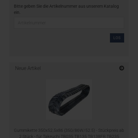
Bitte geben Sie die Artikelnummer aus unserem Katalog
ein.
LOS
Neue Artikel
Gummikette 350x52,5x86 (350/86W/52.5) - Stückpreis ab
2 Stück - für Takeuchi TB035 TB135 TB138FR TB235