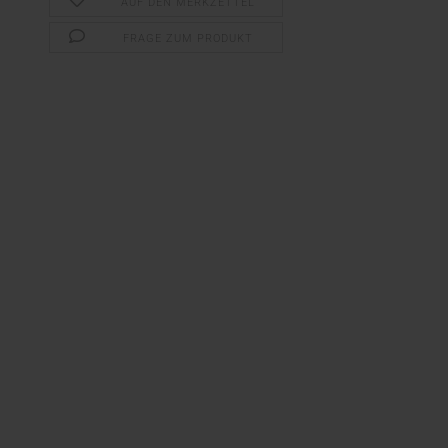
AUF DEN MERKZETTEL
FRAGE ZUM PRODUKT