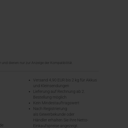
 und dienen nur zur Anzeige der Kompatibilität.
Versand 4,90 EUR bis 2 kg für Akkus
und Kleinsendungen
​Lieferung auf Rechnung ab 2.
Bestellung möglich
Kein Mindestauftragswert
Nach Registrierung
als Gewerbekunde oder
Händler erhalten Sie Ihre Netto-
de
Einkaufspreise angezeigt.