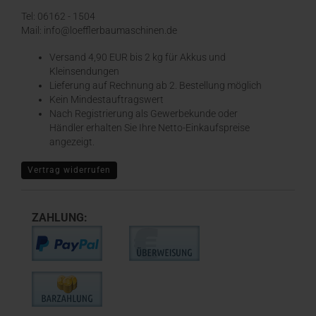
Tel: 06162 - 1504
Mail: info@loefflerbaumaschinen.de
Versand 4,90 EUR bis 2 kg für Akkus und
Kleinsendungen
​Lieferung auf Rechnung ab 2. Bestellung möglich
Kein Mindestauftragswert
Nach Registrierung als Gewerbekunde oder
Händler erhalten Sie Ihre Netto-Einkaufspreise
angezeigt.
Vertrag widerrufen
ZAHLUNG: