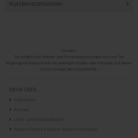
Kundenrezensionen
Hinweis:
Die aufgeführten Marken- und Firmenbezeichnungen sind zum Teil
eingetragene Warenzeichen der jeweiligen Inhaber oder Hersteller und dienen
nur zur Anzeige der Kompatibilität.
MEHR ÜBER...
Impressum
Kontakt
Liefer- und Versandkosten
Widerrufsrecht & Muster-Widerrufsformular