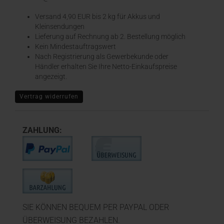
Versand 4,90 EUR bis 2 kg für Akkus und
Kleinsendungen
​Lieferung auf Rechnung ab 2. Bestellung möglich
Kein Mindestauftragswert
Nach Registrierung als Gewerbekunde oder
Händler erhalten Sie Ihre Netto-Einkaufspreise
angezeigt.
Vertrag widerrufen
ZAHLUNG:
SIE KÖNNEN BEQUEM PER PAYPAL ODER
ÜBERWEISUNG BEZAHLEN.