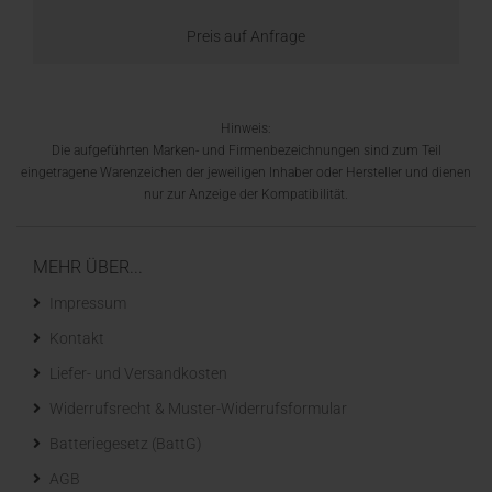
Preis auf Anfrage
Hinweis:
Die aufgeführten Marken- und Firmenbezeichnungen sind zum Teil
eingetragene Warenzeichen der jeweiligen Inhaber oder Hersteller und dienen
nur zur Anzeige der Kompatibilität.
MEHR ÜBER...
Impressum
Kontakt
Liefer- und Versandkosten
Widerrufsrecht & Muster-Widerrufsformular
Batteriegesetz (BattG)
AGB