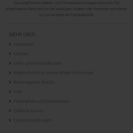
Die aufgeführten Marken- und Firmenbezeichnungen sind zum Teil
eingetragene Warenzeichen der jeweiligen Inhaber oder Hersteller und dienen
nur zur Anzeige der Kompatibilität.
MEHR ÜBER...
Impressum
Kontakt
Liefer- und Versandkosten
Widerrufsrecht & Muster-Widerrufsformular
Batteriegesetz (BattG)
AGB
Privatsphäre und Datenschutz
Callback Service
Cookie Einstellungen