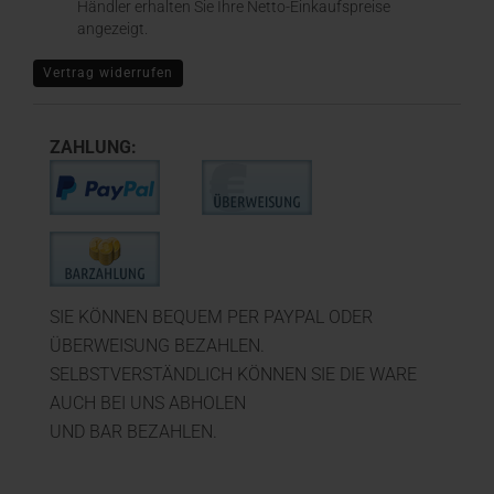
Händler erhalten Sie Ihre Netto-Einkaufspreise
angezeigt.
Vertrag widerrufen
ZAHLUNG:
SIE KÖNNEN BEQUEM PER PAYPAL ODER
ÜBERWEISUNG BEZAHLEN.
SELBSTVERSTÄNDLICH KÖNNEN SIE DIE WARE
AUCH BEI UNS ABHOLEN
UND BAR BEZAHLEN.