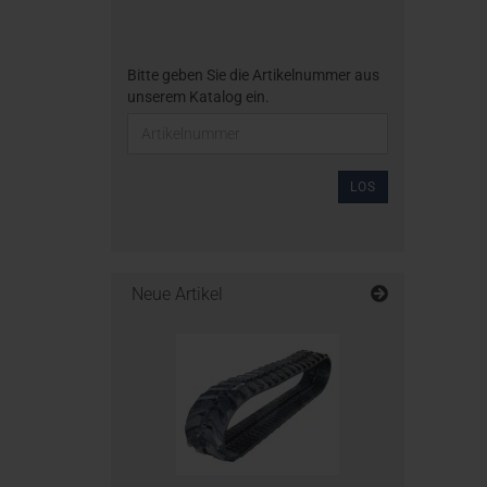
Bitte geben Sie die Artikelnummer aus
unserem Katalog ein.
LOS
Neue Artikel