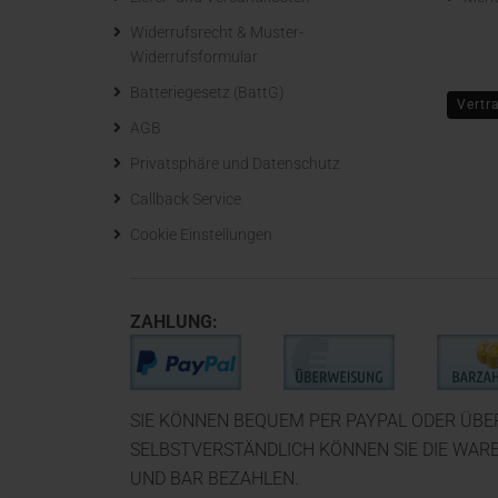
Widerrufsrecht & Muster-
Widerrufsformular
Batteriegesetz (BattG)
Vertr
AGB
Privatsphäre und Datenschutz
Callback Service
Cookie Einstellungen
ZAHLUNG:
SIE KÖNNEN BEQUEM PER PAYPAL ODER ÜB
SELBSTVERSTÄNDLICH KÖNNEN SIE DIE WAR
UND BAR BEZAHLEN.