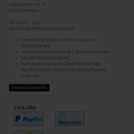
Habitzheimer Str. 19
64354 Reinheim
Tel: 06162 - 1504
Mail: info@loefflerbaumaschinen.de
Versand 4,90 EUR bis 2 kg für Akkus und
Kleinsendungen
​Lieferung auf Rechnung ab 2. Bestellung möglich
Kein Mindestauftragswert
Nach Registrierung als Gewerbekunde oder
Händler erhalten Sie Ihre Netto-Einkaufspreise
angezeigt.
Vertrag widerrufen
ZAHLUNG: