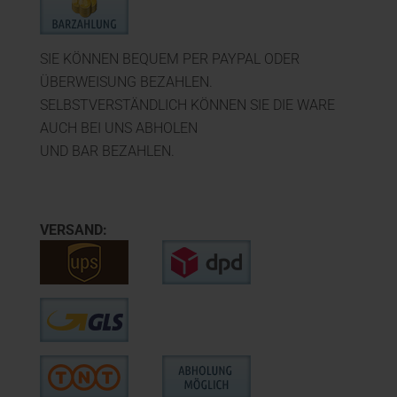
SIE KÖNNEN BEQUEM PER PAYPAL ODER
ÜBERWEISUNG BEZAHLEN.
SELBSTVERSTÄNDLICH KÖNNEN SIE DIE WARE
AUCH BEI UNS ABHOLEN
UND BAR BEZAHLEN.
VERSAND: