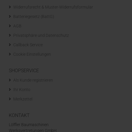
Widerrufsrecht & Muster-Widerrufsformular
Batteriegesetz (BattG)
AGB
Privatsphäre und Datenschutz
Callback Service
Cookie Einstellungen
SHOPSERVICE
Als Kunde registrieren
Ihr Konto
Merkzettel
KONTAKT
Löffler Baumaschinen
Werksvertretungen GmbH