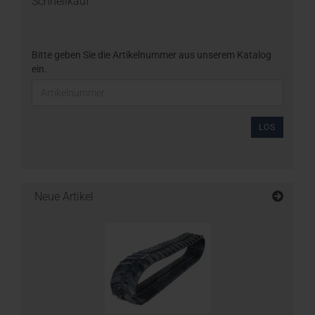
Schnellkauf
Bitte geben Sie die Artikelnummer aus unserem Katalog
ein.
LOS
Neue Artikel