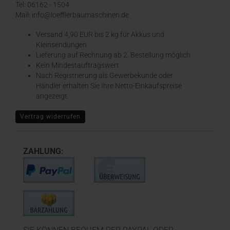
Tel: 06162 - 1504
Mail: info@loefflerbaumaschinen.de
Versand 4,90 EUR bis 2 kg für Akkus und
Kleinsendungen
​Lieferung auf Rechnung ab 2. Bestellung möglich
Kein Mindestauftragswert
Nach Registrierung als Gewerbekunde oder
Händler erhalten Sie Ihre Netto-Einkaufspreise
angezeigt.
Vertrag widerrufen
ZAHLUNG: