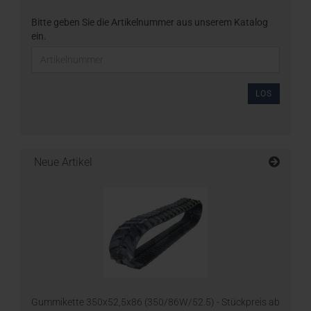
Bitte geben Sie die Artikelnummer aus unserem Katalog
ein.
LOS
Neue Artikel
Gummikette 350x52,5x86 (350/86W/52.5) - Stückpreis ab