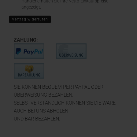
Händler erhalten Sie Ihre Netto-Einkaufspreise
angezeigt.
Vertrag widerrufen
ZAHLUNG:
SIE KÖNNEN BEQUEM PER PAYPAL ODER
ÜBERWEISUNG BEZAHLEN.
SELBSTVERSTÄNDLICH KÖNNEN SIE DIE WARE
AUCH BEI UNS ABHOLEN
UND BAR BEZAHLEN.