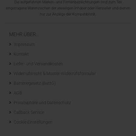
Die aufgeführten Marken- und Firmenbezeichnungen sind zum Teil
eingetragene Warenzeichen der jeweiligen Inhaber oder Hersteller und dienen
nur zur Anzeige der Kompatibilität.
MEHR ÜBER...
Impressum
Kontakt
Liefer- und Versandkosten
Widerrufsrecht & Muster-Widerrufsformular
Batteriegesetz (BattG)
AGB
Privatsphäre und Datenschutz
Callback Service
Cookie Einstellungen