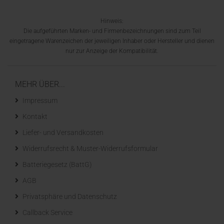
Hinweis:
Die aufgeführten Marken- und Firmenbezeichnungen sind zum Teil
eingetragene Warenzeichen der jeweiligen Inhaber oder Hersteller und dienen
nur zur Anzeige der Kompatibilität.
MEHR ÜBER...
Impressum
Kontakt
Liefer- und Versandkosten
Widerrufsrecht & Muster-Widerrufsformular
Batteriegesetz (BattG)
AGB
Privatsphäre und Datenschutz
Callback Service