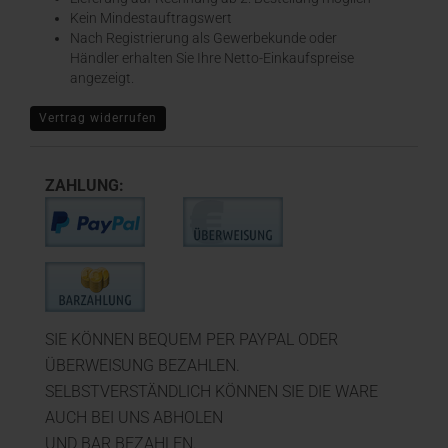
Kein Mindestauftragswert
Nach Registrierung als Gewerbekunde oder
Händler erhalten Sie Ihre Netto-Einkaufspreise
angezeigt.
Vertrag widerrufen
ZAHLUNG:
SIE KÖNNEN BEQUEM PER PAYPAL ODER
ÜBERWEISUNG BEZAHLEN.
SELBSTVERSTÄNDLICH KÖNNEN SIE DIE WARE
AUCH BEI UNS ABHOLEN
UND BAR BEZAHLEN.