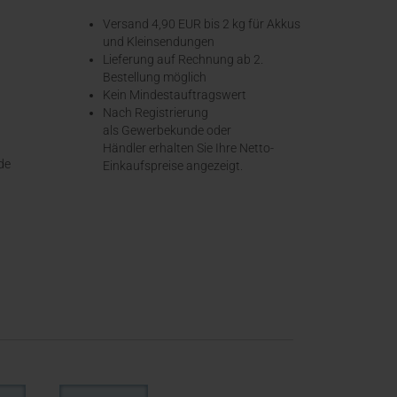
Versand 4,90 EUR bis 2 kg für Akkus
und Kleinsendungen
​Lieferung auf Rechnung ab 2.
Bestellung möglich
Kein Mindestauftragswert
Nach Registrierung
als Gewerbekunde oder
Händler erhalten Sie Ihre Netto-
de
Einkaufspreise angezeigt.