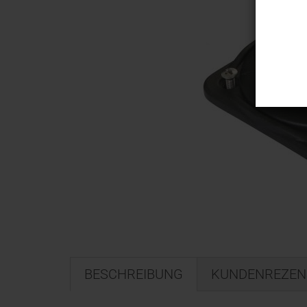
BESCHREIBUNG
KUNDENREZEN