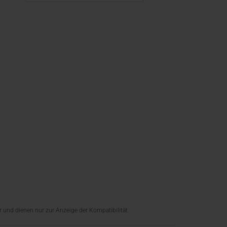
 und dienen nur zur Anzeige der Kompatibilität.