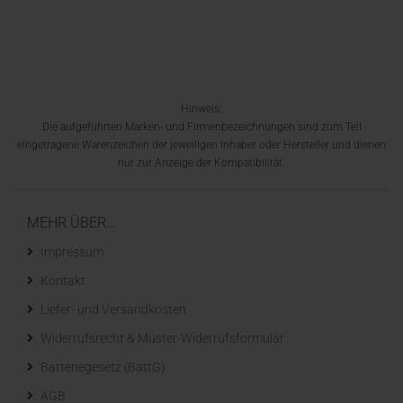
Hinweis:
Die aufgeführten Marken- und Firmenbezeichnungen sind zum Teil
eingetragene Warenzeichen der jeweiligen Inhaber oder Hersteller und dienen
nur zur Anzeige der Kompatibilität.
MEHR ÜBER...
Impressum
Kontakt
Liefer- und Versandkosten
Widerrufsrecht & Muster-Widerrufsformular
Batteriegesetz (BattG)
AGB