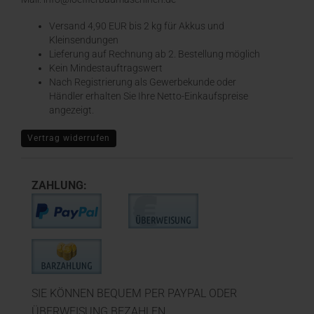
Versand 4,90 EUR bis 2 kg für Akkus und
Kleinsendungen
​Lieferung auf Rechnung ab 2. Bestellung möglich
Kein Mindestauftragswert
Nach Registrierung als Gewerbekunde oder
Händler erhalten Sie Ihre Netto-Einkaufspreise
angezeigt.
Vertrag widerrufen
ZAHLUNG:
SIE KÖNNEN BEQUEM PER PAYPAL ODER
ÜBERWEISUNG BEZAHLEN.