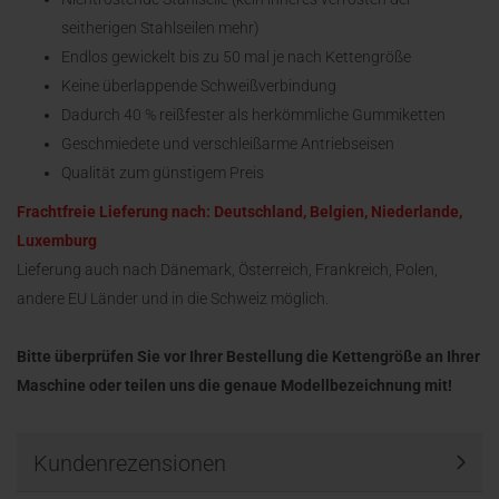
seitherigen Stahlseilen mehr)
Endlos gewickelt bis zu 50 mal je nach Kettengröße
Keine überlappende Schweißverbindung
Dadurch 40 % reißfester als herkömmliche Gummiketten
Geschmiedete und verschleißarme Antriebseisen
Qualität zum günstigem Preis
Frachtfreie Lieferung nach: Deutschland, Belgien, Niederlande,
Luxemburg
Lieferung auch nach Dänemark, Österreich, Frankreich, Polen,
andere EU Länder und in die Schweiz möglich.
Bitte überprüfen Sie vor Ihrer Bestellung die Kettengröße an Ihrer
Maschine oder teilen uns die genaue Modellbezeichnung mit!
Kundenrezensionen