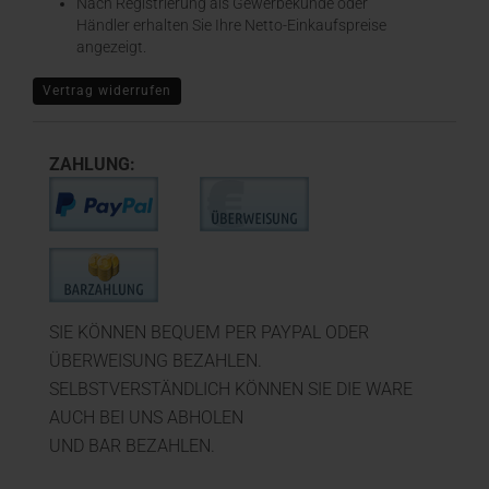
Nach Registrierung als Gewerbekunde oder
Händler erhalten Sie Ihre Netto-Einkaufspreise
angezeigt.
Vertrag widerrufen
ZAHLUNG:
SIE KÖNNEN BEQUEM PER PAYPAL ODER
ÜBERWEISUNG BEZAHLEN.
SELBSTVERSTÄNDLICH KÖNNEN SIE DIE WARE
AUCH BEI UNS ABHOLEN
UND BAR BEZAHLEN.