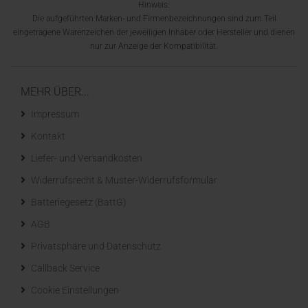
Hinweis:
Die aufgeführten Marken- und Firmenbezeichnungen sind zum Teil
eingetragene Warenzeichen der jeweiligen Inhaber oder Hersteller und dienen
nur zur Anzeige der Kompatibilität.
MEHR ÜBER...
Impressum
Kontakt
Liefer- und Versandkosten
Widerrufsrecht & Muster-Widerrufsformular
Batteriegesetz (BattG)
AGB
Privatsphäre und Datenschutz
Callback Service
Cookie Einstellungen