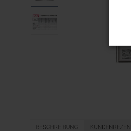
BESCHREIBUNG
KUNDENREZEN