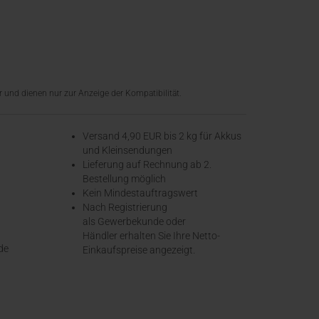
 und dienen nur zur Anzeige der Kompatibilität.
Versand 4,90 EUR bis 2 kg für Akkus
und Kleinsendungen
​Lieferung auf Rechnung ab 2.
Bestellung möglich
Kein Mindestauftragswert
Nach Registrierung
als Gewerbekunde oder
Händler erhalten Sie Ihre Netto-
de
Einkaufspreise angezeigt.