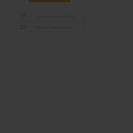
AUF DEN MERKZETTEL
FRAGE ZUM PRODUKT