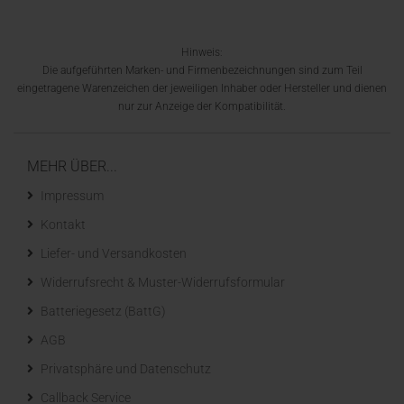
Hinweis:
Die aufgeführten Marken- und Firmenbezeichnungen sind zum Teil
eingetragene Warenzeichen der jeweiligen Inhaber oder Hersteller und dienen
nur zur Anzeige der Kompatibilität.
MEHR ÜBER...
Impressum
Kontakt
Liefer- und Versandkosten
Widerrufsrecht & Muster-Widerrufsformular
Batteriegesetz (BattG)
AGB
Privatsphäre und Datenschutz
Callback Service