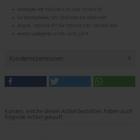
Multilader mit 100-230 V AC und 12/24 V DC
für Wechselakku 12V 1300 mAh bis 2000 mAh
Orig.Nr.: 100-019-371 für 100-012-130, 100-002-954
ersetzt Ladegerät LA150, LA15, LA14
Kundenrezensionen
Kunden, welche diesen Artikel bestellten, haben auch
folgende Artikel gekauft: