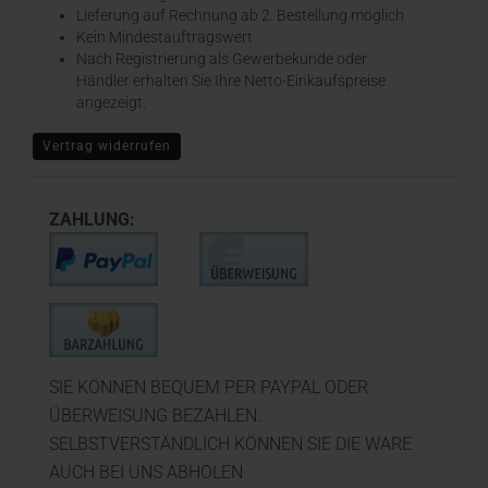
​Lieferung auf Rechnung ab 2. Bestellung möglich
Kein Mindestauftragswert
Nach Registrierung als Gewerbekunde oder
Händler erhalten Sie Ihre Netto-Einkaufspreise
angezeigt.
Vertrag widerrufen
ZAHLUNG:
SIE KÖNNEN BEQUEM PER PAYPAL ODER
ÜBERWEISUNG BEZAHLEN.
SELBSTVERSTÄNDLICH KÖNNEN SIE DIE WARE
AUCH BEI UNS ABHOLEN