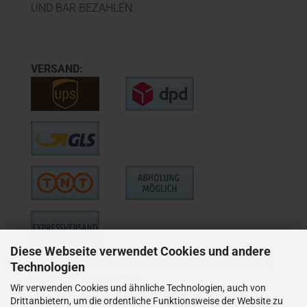
UND BAR BEZAHLEN.
VERSAND:
Diese Webseite verwendet Cookies und andere
WIE VERSENDEN NUR ALS VERSICHERTES PAKET,
Technologien
BZW. BEI GRÖSSEREN
Wir verwenden Cookies und ähnliche Technologien, auch von
LIEFERUNGEN ALS VERSICHERTER
Drittanbietern, um die ordentliche Funktionsweise der Website zu