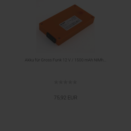
Akku für Gross Funk 12 V / 1500 mAh NiMh...
75,92 EUR