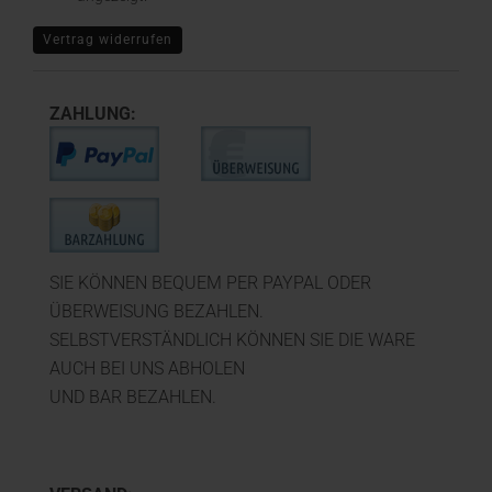
Vertrag widerrufen
ZAHLUNG:
SIE KÖNNEN BEQUEM PER PAYPAL ODER
ÜBERWEISUNG BEZAHLEN.
SELBSTVERSTÄNDLICH KÖNNEN SIE DIE WARE
AUCH BEI UNS ABHOLEN
UND BAR BEZAHLEN.