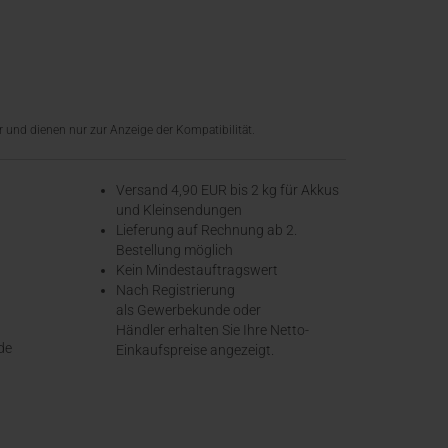
 und dienen nur zur Anzeige der Kompatibilität.
Versand 4,90 EUR bis 2 kg für Akkus
und Kleinsendungen
​Lieferung auf Rechnung ab 2.
Bestellung möglich
Kein Mindestauftragswert
Nach Registrierung
als Gewerbekunde oder
Händler erhalten Sie Ihre Netto-
de
Einkaufspreise angezeigt.