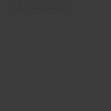
FRAGE ZUM PRODUKT