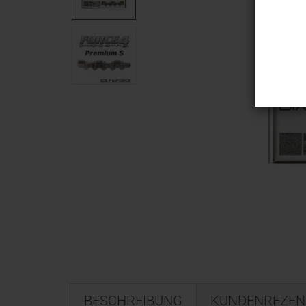
BESCHREIBUNG
KUNDENREZEN