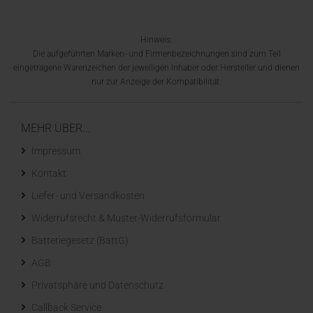
Hinweis:
Die aufgeführten Marken- und Firmenbezeichnungen sind zum Teil
eingetragene Warenzeichen der jeweiligen Inhaber oder Hersteller und dienen
nur zur Anzeige der Kompatibilität.
MEHR ÜBER...
Impressum
Kontakt
Liefer- und Versandkosten
Widerrufsrecht & Muster-Widerrufsformular
Batteriegesetz (BattG)
AGB
Privatsphäre und Datenschutz
Callback Service