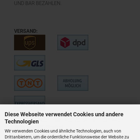
UND BAR BEZAHLEN.
VERSAND:
Diese Webseite verwendet Cookies und andere
WIE VERSENDEN NUR ALS VERSICHERTES PAKET,
Technologien
BZW. BEI GRÖSSEREN
Wir verwenden Cookies und ähnliche Technologien, auch von
LIEFERUNGEN ALS VERSICHERTER
Drittanbietern, um die ordentliche Funktionsweise der Website zu