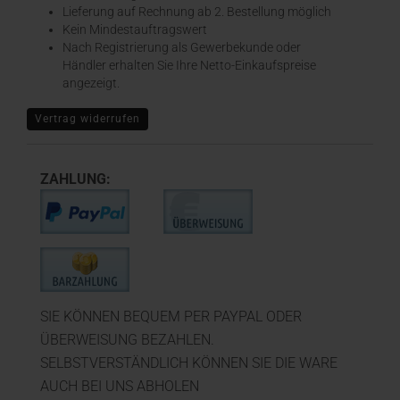
​Lieferung auf Rechnung ab 2. Bestellung möglich
Kein Mindestauftragswert
Nach Registrierung als Gewerbekunde oder
Händler erhalten Sie Ihre Netto-Einkaufspreise
angezeigt.
Vertrag widerrufen
ZAHLUNG:
SIE KÖNNEN BEQUEM PER PAYPAL ODER
ÜBERWEISUNG BEZAHLEN.
SELBSTVERSTÄNDLICH KÖNNEN SIE DIE WARE
AUCH BEI UNS ABHOLEN