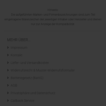
Hinweis:
Die aufgeführten Marken- und Firmenbezeichnungen sind zum Teil
eingetragene Warenzeichen der jeweiligen Inhaber oder Hersteller und dienen
nur zur Anzeige der Kompatibilität.
MEHR ÜBER...
Impressum
Kontakt
Liefer- und Versandkosten
Widerrufsrecht & Muster-Widerrufsformular
Batteriegesetz (BattG)
AGB
Privatsphäre und Datenschutz
Callback Service