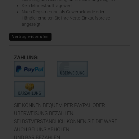
Kein Mindestauftragswert
Nach Registrierung als Gewerbekunde oder
Händler erhalten Sie Ihre Netto-Einkaufspreise
angezeigt.
Vertrag widerrufen
ZAHLUNG:
SIE KÖNNEN BEQUEM PER PAYPAL ODER
ÜBERWEISUNG BEZAHLEN.
SELBSTVERSTÄNDLICH KÖNNEN SIE DIE WARE
AUCH BEI UNS ABHOLEN
UND BAR BEZAHLEN.