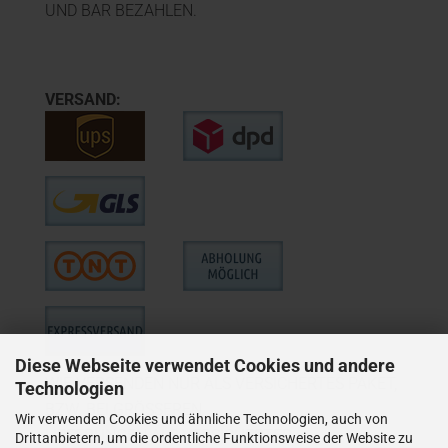
UND BAR BEZAHLEN.
VERSAND:
Diese Webseite verwendet Cookies und andere
WIE VERSENDEN NUR ALS VERSICHERTES PAKET,
Technologien
BZW. BEI GRÖSSEREN
Wir verwenden Cookies und ähnliche Technologien, auch von
LIEFERUNGEN ALS VERSICHERTER
Drittanbietern, um die ordentliche Funktionsweise der Website zu