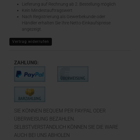
​Lieferung auf Rechnung ab 2. Bestellung möglich
Kein Mindestauftragswert
Nach Registrierung als Gewerbekunde oder
Händler erhalten Sie Ihre Netto-Einkaufspreise
angezeigt.
Vertrag widerrufen
ZAHLUNG:
SIE KÖNNEN BEQUEM PER PAYPAL ODER
ÜBERWEISUNG BEZAHLEN.
SELBSTVERSTÄNDLICH KÖNNEN SIE DIE WARE
AUCH BEI UNS ABHOLEN