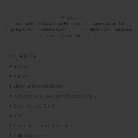
Hinweis:
Die aufgeführten Marken- und Firmenbezeichnungen sind zum Teil
eingetragene Warenzeichen der jeweiligen Inhaber oder Hersteller und dienen
nur zur Anzeige der Kompatibilität.
MEHR ÜBER...
Impressum
Kontakt
Liefer- und Versandkosten
Widerrufsrecht & Muster-Widerrufsformular
Batteriegesetz (BattG)
AGB
Privatsphäre und Datenschutz
Callback Service