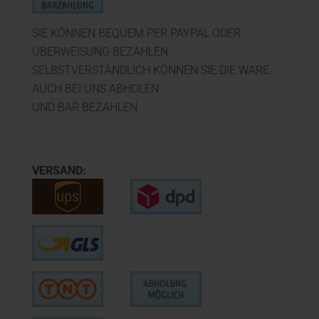
SIE KÖNNEN BEQUEM PER PAYPAL ODER
ÜBERWEISUNG BEZAHLEN.
SELBSTVERSTÄNDLICH KÖNNEN SIE DIE WARE
AUCH BEI UNS ABHOLEN
UND BAR BEZAHLEN.
VERSAND: