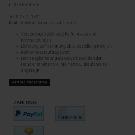
64354 Reinheim
Tel: 06162 - 1504
Mail: info@loefflerbaumaschinen.de
Versand 4,90 EUR bis 2 kg für Akkus und
Kleinsendungen
​Lieferung auf Rechnung ab 2. Bestellung möglich
Kein Mindestauftragswert
Nach Registrierung als Gewerbekunde oder
Händler erhalten Sie Ihre Netto-Einkaufspreise
angezeigt.
Vertrag widerrufen
ZAHLUNG: