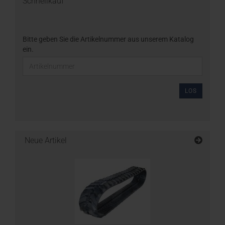
Schnellkauf
Bitte geben Sie die Artikelnummer aus unserem Katalog
ein.
LOS
Neue Artikel