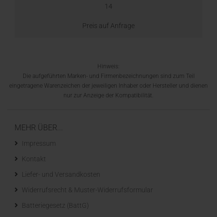
14
Preis auf Anfrage
Hinweis:
Die aufgeführten Marken- und Firmenbezeichnungen sind zum Teil
eingetragene Warenzeichen der jeweiligen Inhaber oder Hersteller und dienen
nur zur Anzeige der Kompatibilität.
MEHR ÜBER...
Impressum
Kontakt
Liefer- und Versandkosten
Widerrufsrecht & Muster-Widerrufsformular
Batteriegesetz (BattG)