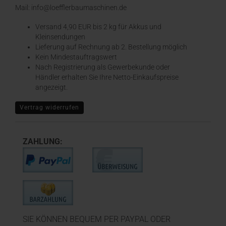
Mail: info@loefflerbaumaschinen.de
Versand 4,90 EUR bis 2 kg für Akkus und
Kleinsendungen
​Lieferung auf Rechnung ab 2. Bestellung möglich
Kein Mindestauftragswert
Nach Registrierung als Gewerbekunde oder
Händler erhalten Sie Ihre Netto-Einkaufspreise
angezeigt.
Vertrag widerrufen
ZAHLUNG:
SIE KÖNNEN BEQUEM PER PAYPAL ODER