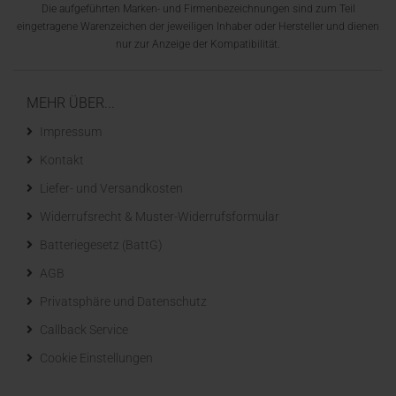
Die aufgeführten Marken- und Firmenbezeichnungen sind zum Teil
eingetragene Warenzeichen der jeweiligen Inhaber oder Hersteller und dienen
nur zur Anzeige der Kompatibilität.
MEHR ÜBER...
Impressum
Kontakt
Liefer- und Versandkosten
Widerrufsrecht & Muster-Widerrufsformular
Batteriegesetz (BattG)
AGB
Privatsphäre und Datenschutz
Callback Service
Cookie Einstellungen