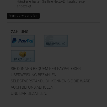
Händler erhalten Sie Ihre Netto-Einkaufspreise
angezeigt.
Vertrag widerrufen
ZAHLUNG:
SIE KÖNNEN BEQUEM PER PAYPAL ODER
ÜBERWEISUNG BEZAHLEN.
SELBSTVERSTÄNDLICH KÖNNEN SIE DIE WARE
AUCH BEI UNS ABHOLEN
UND BAR BEZAHLEN.