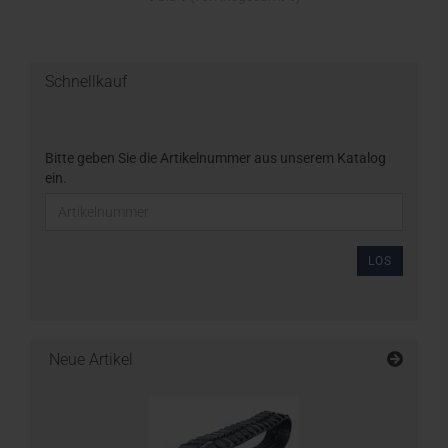
Schnellkauf
Bitte geben Sie die Artikelnummer aus unserem Katalog
ein.
LOS
Neue Artikel