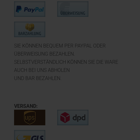
SIE KÖNNEN BEQUEM PER PAYPAL ODER
ÜBERWEISUNG BEZAHLEN.
SELBSTVERSTÄNDLICH KÖNNEN SIE DIE WARE
AUCH BEI UNS ABHOLEN
UND BAR BEZAHLEN.
VERSAND: