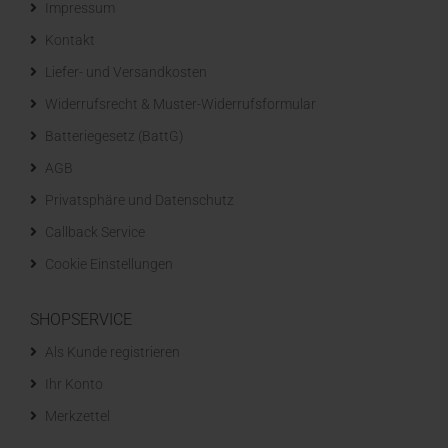
Impressum
Kontakt
Liefer- und Versandkosten
Widerrufsrecht & Muster-Widerrufsformular
Batteriegesetz (BattG)
AGB
Privatsphäre und Datenschutz
Callback Service
Cookie Einstellungen
SHOPSERVICE
Als Kunde registrieren
Ihr Konto
Merkzettel