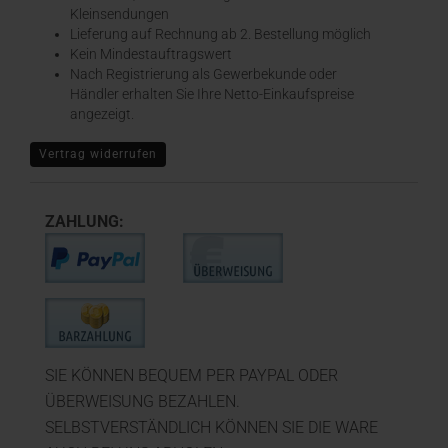
Kleinsendungen
​Lieferung auf Rechnung ab 2. Bestellung möglich
Kein Mindestauftragswert
Nach Registrierung als Gewerbekunde oder
Händler erhalten Sie Ihre Netto-Einkaufspreise
angezeigt.
Vertrag widerrufen
ZAHLUNG:
SIE KÖNNEN BEQUEM PER PAYPAL ODER
ÜBERWEISUNG BEZAHLEN.
SELBSTVERSTÄNDLICH KÖNNEN SIE DIE WARE