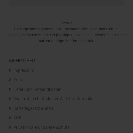
Hinweis:
Die aufgeführten Marken- und Firmenbezeichnungen sind zum Teil
eingetragene Warenzeichen der jeweiligen Inhaber oder Hersteller und dienen
nur zur Anzeige der Kompatibilität.
MEHR ÜBER...
Impressum
Kontakt
Liefer- und Versandkosten
Widerrufsrecht & Muster-Widerrufsformular
Batteriegesetz (BattG)
AGB
Privatsphäre und Datenschutz