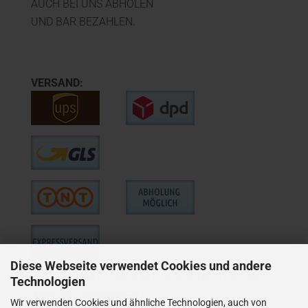
AUCH BEI UNS ABHOLEN
UND BAR BEZAHLEN.
VERSAND:
Diese Webseite verwendet Cookies und andere
WIE VERSENDEN NUR ALS VERSICHERTES PAKET,
Technologien
BZW. BEI GRÖSSEREN
Wir verwenden Cookies und ähnliche Technologien, auch von