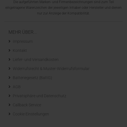
Die aufgeführten Marken- und Firmenbezeichnungen sind zum Teil
eingetragene Warenzeichen der jeweiligen Inhaber oder Hersteller und dienen
nur zur Anzeige der Kompatibilität.
MEHR ÜBER...
Impressum
Kontakt
Liefer- und Versandkosten
Widerrufsrecht & Muster-Widerrufsformular
Batteriegesetz (BattG)
AGB
Privatsphäre und Datenschutz
Callback Service
Cookie Einstellungen