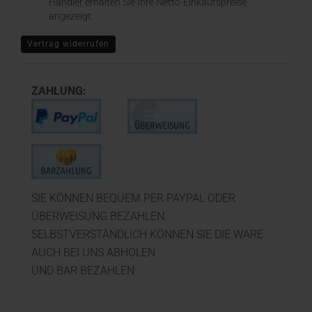
Händler erhalten Sie Ihre Netto-Einkaufspreise
angezeigt.
Vertrag widerrufen
ZAHLUNG:
SIE KÖNNEN BEQUEM PER PAYPAL ODER
ÜBERWEISUNG BEZAHLEN.
SELBSTVERSTÄNDLICH KÖNNEN SIE DIE WARE
AUCH BEI UNS ABHOLEN
UND BAR BEZAHLEN.