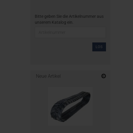
Bitte geben Sie die Artikelnummer aus
unserem Katalog ein.
LOS
Neue Artikel