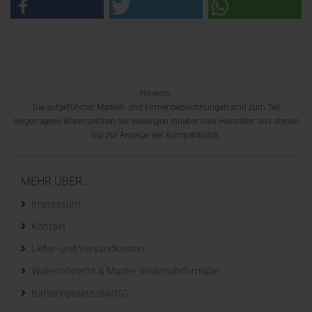
Hinweis:
Die aufgeführten Marken- und Firmenbezeichnungen sind zum Teil
eingetragene Warenzeichen der jeweiligen Inhaber oder Hersteller und dienen
nur zur Anzeige der Kompatibilität.
MEHR ÜBER...
Impressum
Kontakt
Liefer- und Versandkosten
Widerrufsrecht & Muster-Widerrufsformular
Batteriegesetz (BattG)