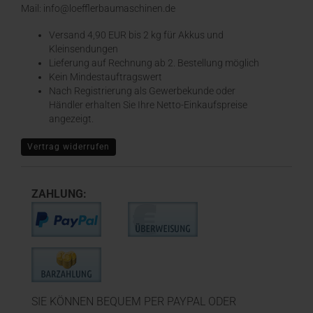
Mail: info@loefflerbaumaschinen.de
Versand 4,90 EUR bis 2 kg für Akkus und
Kleinsendungen
​Lieferung auf Rechnung ab 2. Bestellung möglich
Kein Mindestauftragswert
Nach Registrierung als Gewerbekunde oder
Händler erhalten Sie Ihre Netto-Einkaufspreise
angezeigt.
Vertrag widerrufen
ZAHLUNG:
SIE KÖNNEN BEQUEM PER PAYPAL ODER