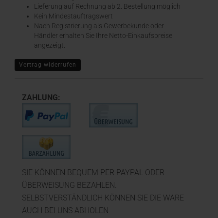
​Lieferung auf Rechnung ab 2. Bestellung möglich
Kein Mindestauftragswert
Nach Registrierung als Gewerbekunde oder
Händler erhalten Sie Ihre Netto-Einkaufspreise
angezeigt.
Vertrag widerrufen
ZAHLUNG:
SIE KÖNNEN BEQUEM PER PAYPAL ODER
ÜBERWEISUNG BEZAHLEN.
SELBSTVERSTÄNDLICH KÖNNEN SIE DIE WARE
AUCH BEI UNS ABHOLEN