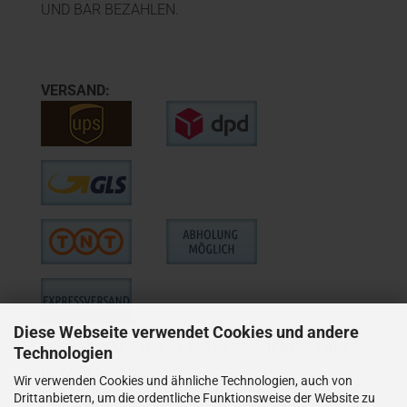
UND BAR BEZAHLEN.
VERSAND:
Diese Webseite verwendet Cookies und andere
WIE VERSENDEN NUR ALS VERSICHERTES PAKET,
Technologien
BZW. BEI GRÖSSEREN
Wir verwenden Cookies und ähnliche Technologien, auch von
LIEFERUNGEN ALS VERSICHERTER
Drittanbietern, um die ordentliche Funktionsweise der Website zu