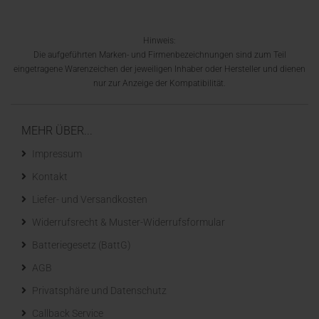
Hinweis:
Die aufgeführten Marken- und Firmenbezeichnungen sind zum Teil
eingetragene Warenzeichen der jeweiligen Inhaber oder Hersteller und dienen
nur zur Anzeige der Kompatibilität.
MEHR ÜBER...
Impressum
Kontakt
Liefer- und Versandkosten
Widerrufsrecht & Muster-Widerrufsformular
Batteriegesetz (BattG)
AGB
Privatsphäre und Datenschutz
Callback Service