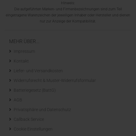
Hinweis:
Die aufgeführten Marken- und Firmenbezeichnungen sind zum Teil
eingetragene Warenzeichen der jeweiligen Inhaber oder Hersteller und dienen
nur zur Anzeige der Kompatibilität.
MEHR ÜBER...
Impressum
Kontakt
Liefer- und Versandkosten
Widerrufsrecht & Muster-Widerrufsformular
Batteriegesetz (BattG)
AGB
Privatsphäre und Datenschutz
Callback Service
Cookie Einstellungen