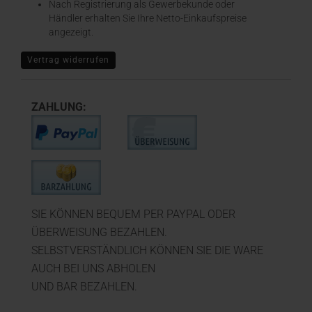
Nach Registrierung als Gewerbekunde oder
Händler erhalten Sie Ihre Netto-Einkaufspreise
angezeigt.
Vertrag widerrufen
ZAHLUNG:
SIE KÖNNEN BEQUEM PER PAYPAL ODER
ÜBERWEISUNG BEZAHLEN.
SELBSTVERSTÄNDLICH KÖNNEN SIE DIE WARE
AUCH BEI UNS ABHOLEN
UND BAR BEZAHLEN.