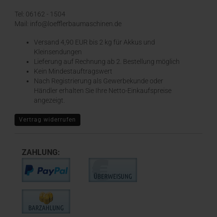
Tel: 06162 - 1504
Mail: info@loefflerbaumaschinen.de
Versand 4,90 EUR bis 2 kg für Akkus und
Kleinsendungen
​Lieferung auf Rechnung ab 2. Bestellung möglich
Kein Mindestauftragswert
Nach Registrierung als Gewerbekunde oder
Händler erhalten Sie Ihre Netto-Einkaufspreise
angezeigt.
Vertrag widerrufen
ZAHLUNG: