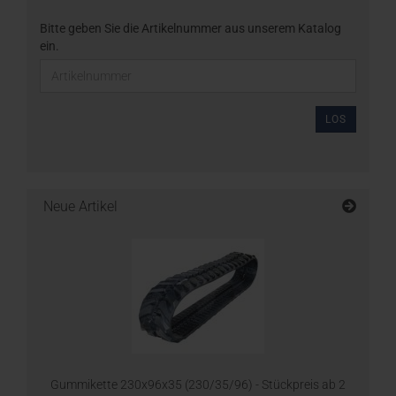
Bitte geben Sie die Artikelnummer aus unserem Katalog
ein.
LOS
Neue Artikel
Gummikette 230x96x35 (230/35/96) - Stückpreis ab 2