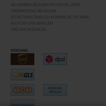
SIE KÖNNEN BEQUEM PER PAYPAL ODER
ÜBERWEISUNG BEZAHLEN.
SELBSTVERSTÄNDLICH KÖNNEN SIE DIE WARE
AUCH BEI UNS ABHOLEN
UND BAR BEZAHLEN.
VERSAND: