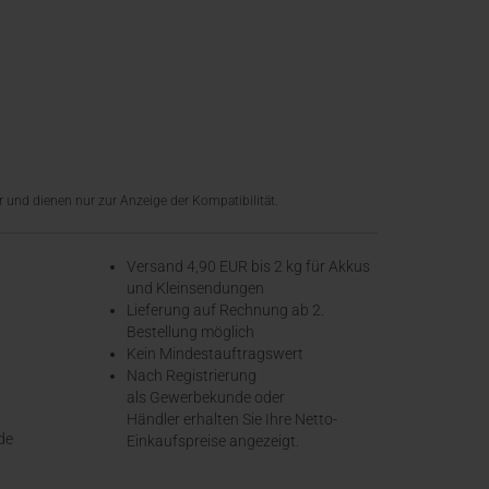
 und dienen nur zur Anzeige der Kompatibilität.
Versand 4,90 EUR bis 2 kg für Akkus
und Kleinsendungen
​Lieferung auf Rechnung ab 2.
Bestellung möglich
Kein Mindestauftragswert
Nach Registrierung
als Gewerbekunde oder
Händler erhalten Sie Ihre Netto-
de
Einkaufspreise angezeigt.