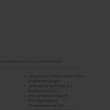
 und dienen nur zur Anzeige der Kompatibilität.
Versand 4,90 EUR bis 2 kg für Akkus
und Kleinsendungen
​Lieferung auf Rechnung ab 2.
Bestellung möglich
Kein Mindestauftragswert
Nach Registrierung
als Gewerbekunde oder