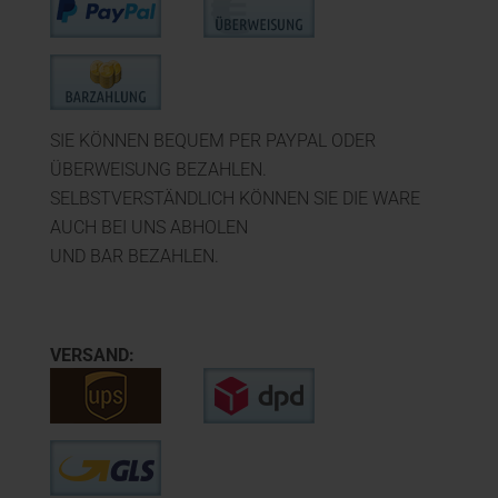
SIE KÖNNEN BEQUEM PER PAYPAL ODER
ÜBERWEISUNG BEZAHLEN.
SELBSTVERSTÄNDLICH KÖNNEN SIE DIE WARE
AUCH BEI UNS ABHOLEN
UND BAR BEZAHLEN.
VERSAND: