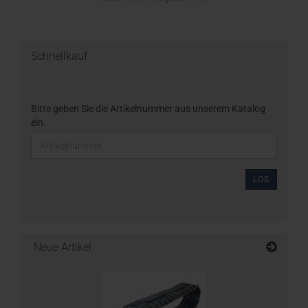
Schnellkauf
Bitte geben Sie die Artikelnummer aus unserem Katalog
ein.
LOS
Neue Artikel