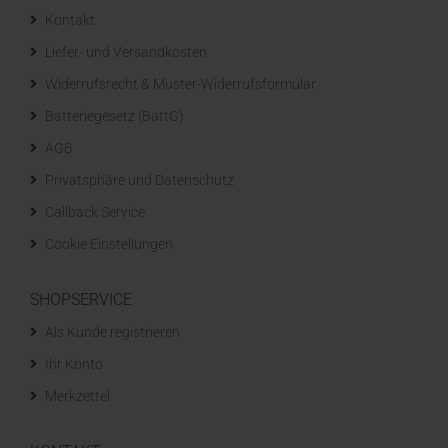
Kontakt
Liefer- und Versandkosten
Widerrufsrecht & Muster-Widerrufsformular
Batteriegesetz (BattG)
AGB
Privatsphäre und Datenschutz
Callback Service
Cookie Einstellungen
SHOPSERVICE
Als Kunde registrieren
Ihr Konto
Merkzettel