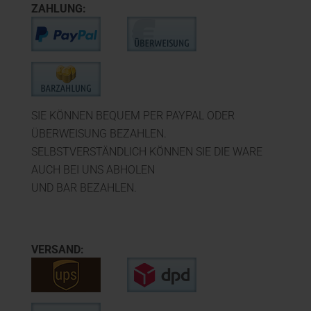
ZAHLUNG:
SIE KÖNNEN BEQUEM PER PAYPAL ODER
ÜBERWEISUNG BEZAHLEN.
SELBSTVERSTÄNDLICH KÖNNEN SIE DIE WARE
AUCH BEI UNS ABHOLEN
UND BAR BEZAHLEN.
VERSAND: