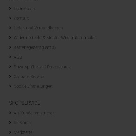
Impressum
Kontakt
Liefer- und Versandkosten
Widerrufsrecht & Muster-Widerrufsformular
Batteriegesetz (BattG)
AGB
Privatsphäre und Datenschutz
Callback Service
Cookie Einstellungen
SHOPSERVICE
Als Kunde registrieren
Ihr Konto
Merkzettel