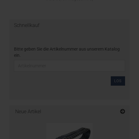
Schnellkauf
Bitte geben Sie die Artikelnummer aus unserem Katalog
ein.
LOS
Neue Artikel