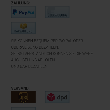
ZAHLUNG:
SIE KÖNNEN BEQUEM PER PAYPAL ODER
ÜBERWEISUNG BEZAHLEN.
SELBSTVERSTÄNDLICH KÖNNEN SIE DIE WARE
AUCH BEI UNS ABHOLEN
UND BAR BEZAHLEN.
VERSAND: