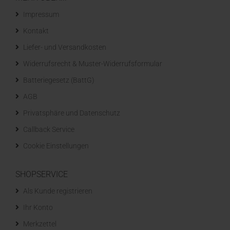
Impressum
Kontakt
Liefer- und Versandkosten
Widerrufsrecht & Muster-Widerrufsformular
Batteriegesetz (BattG)
AGB
Privatsphäre und Datenschutz
Callback Service
Cookie Einstellungen
SHOPSERVICE
Als Kunde registrieren
Ihr Konto
Merkzettel