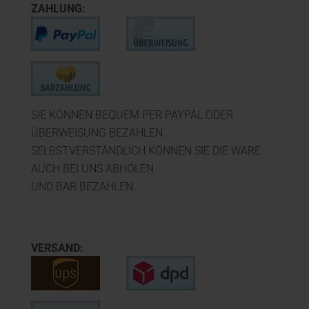
ZAHLUNG:
SIE KÖNNEN BEQUEM PER PAYPAL ODER
ÜBERWEISUNG BEZAHLEN.
SELBSTVERSTÄNDLICH KÖNNEN SIE DIE WARE
AUCH BEI UNS ABHOLEN
UND BAR BEZAHLEN.
VERSAND: