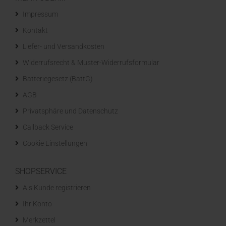
Impressum
Kontakt
Liefer- und Versandkosten
Widerrufsrecht & Muster-Widerrufsformular
Batteriegesetz (BattG)
AGB
Privatsphäre und Datenschutz
Callback Service
Cookie Einstellungen
SHOPSERVICE
Als Kunde registrieren
Ihr Konto
Merkzettel