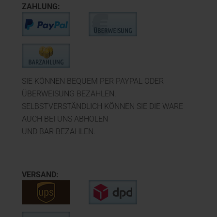
ZAHLUNG:
SIE KÖNNEN BEQUEM PER PAYPAL ODER
ÜBERWEISUNG BEZAHLEN.
SELBSTVERSTÄNDLICH KÖNNEN SIE DIE WARE
AUCH BEI UNS ABHOLEN
UND BAR BEZAHLEN.
VERSAND: