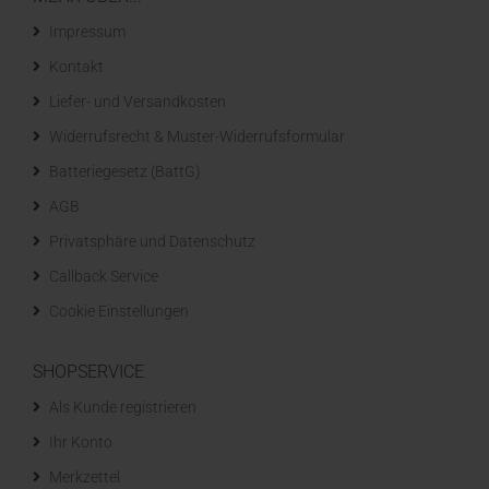
Impressum
Kontakt
Liefer- und Versandkosten
Widerrufsrecht & Muster-Widerrufsformular
Batteriegesetz (BattG)
AGB
Privatsphäre und Datenschutz
Callback Service
Cookie Einstellungen
SHOPSERVICE
Als Kunde registrieren
Ihr Konto
Merkzettel