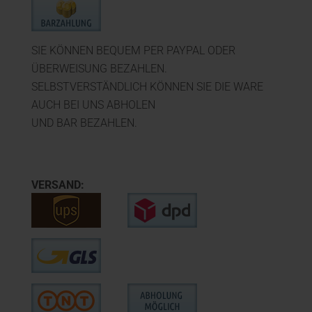
SIE KÖNNEN BEQUEM PER PAYPAL ODER
ÜBERWEISUNG BEZAHLEN.
SELBSTVERSTÄNDLICH KÖNNEN SIE DIE WARE
AUCH BEI UNS ABHOLEN
UND BAR BEZAHLEN.
VERSAND: