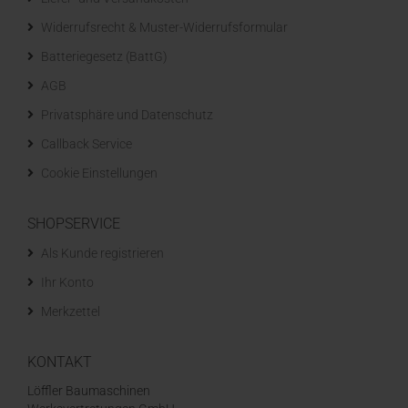
Widerrufsrecht & Muster-Widerrufsformular
Batteriegesetz (BattG)
AGB
Privatsphäre und Datenschutz
Callback Service
Cookie Einstellungen
SHOPSERVICE
Als Kunde registrieren
Ihr Konto
Merkzettel
KONTAKT
Löffler Baumaschinen