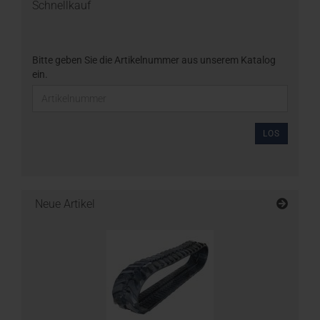
Schnellkauf
Bitte geben Sie die Artikelnummer aus unserem Katalog
ein.
LOS
Neue Artikel