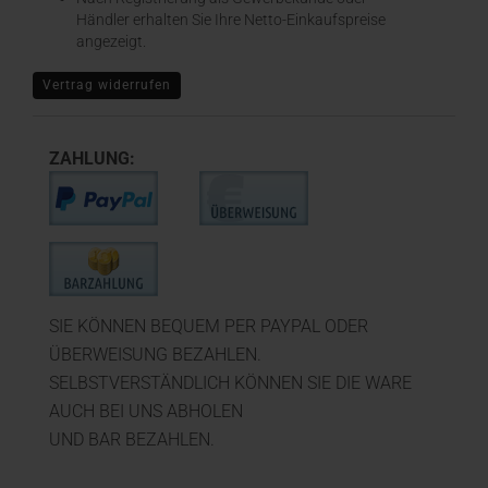
Händler erhalten Sie Ihre Netto-Einkaufspreise
angezeigt.
Vertrag widerrufen
ZAHLUNG:
SIE KÖNNEN BEQUEM PER PAYPAL ODER
ÜBERWEISUNG BEZAHLEN.
SELBSTVERSTÄNDLICH KÖNNEN SIE DIE WARE
AUCH BEI UNS ABHOLEN
UND BAR BEZAHLEN.