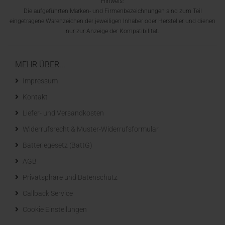
Hinweis:
Die aufgeführten Marken- und Firmenbezeichnungen sind zum Teil
eingetragene Warenzeichen der jeweiligen Inhaber oder Hersteller und dienen
nur zur Anzeige der Kompatibilität.
MEHR ÜBER...
Impressum
Kontakt
Liefer- und Versandkosten
Widerrufsrecht & Muster-Widerrufsformular
Batteriegesetz (BattG)
AGB
Privatsphäre und Datenschutz
Callback Service
Cookie Einstellungen