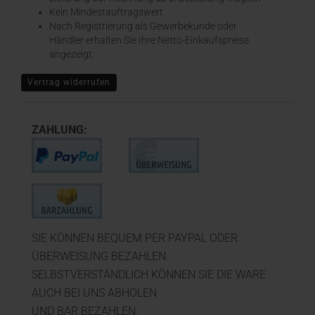
Kein Mindestauftragswert
Nach Registrierung als Gewerbekunde oder
Händler erhalten Sie Ihre Netto-Einkaufspreise
angezeigt.
Vertrag widerrufen
ZAHLUNG:
SIE KÖNNEN BEQUEM PER PAYPAL ODER
ÜBERWEISUNG BEZAHLEN.
SELBSTVERSTÄNDLICH KÖNNEN SIE DIE WARE
AUCH BEI UNS ABHOLEN
UND BAR BEZAHLEN.