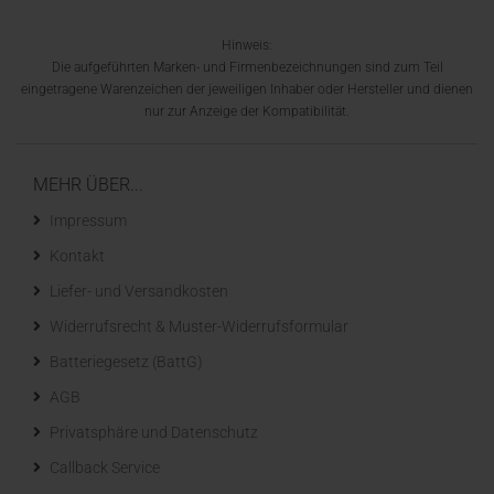
Hinweis:
Die aufgeführten Marken- und Firmenbezeichnungen sind zum Teil
eingetragene Warenzeichen der jeweiligen Inhaber oder Hersteller und dienen
nur zur Anzeige der Kompatibilität.
MEHR ÜBER...
Impressum
Kontakt
Liefer- und Versandkosten
Widerrufsrecht & Muster-Widerrufsformular
Batteriegesetz (BattG)
AGB
Privatsphäre und Datenschutz
Callback Service